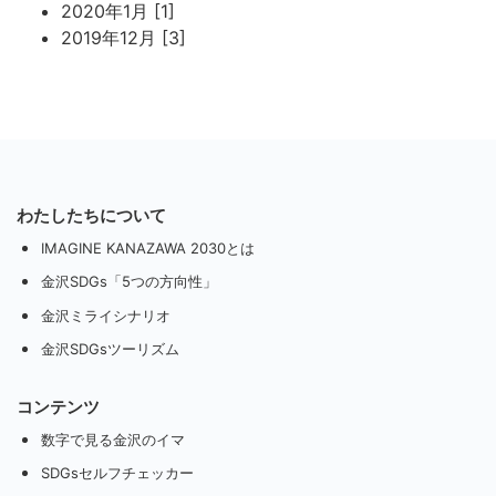
2020年1月 [1]
2019年12月 [3]
わたしたちについて
IMAGINE KANAZAWA 2030とは
金沢SDGs「5つの方向性」
金沢ミライシナリオ
金沢SDGsツーリズム
コンテンツ
数字で見る金沢のイマ
SDGsセルフチェッカー