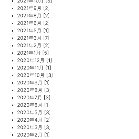
2021年10月 [3]
2021年9月 [2]
2021年8月 [2]
2021年6月 [2]
2021年5月 [1]
2021年3月 [7]
2021年2月 [2]
2021年1月 [5]
2020年12月 [1]
2020年11月 [1]
2020年10月 [3]
2020年9月 [1]
2020年8月 [3]
2020年7月 [3]
2020年6月 [1]
2020年5月 [3]
2020年4月 [2]
2020年3月 [3]
2020年2月 [1]