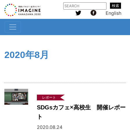
検索
English
2020年8月
レポート
SDGsカフェ×高校生 開催レポー
ト
2020.08.24