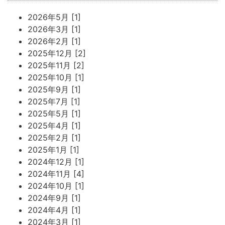
2026年5月 [1]
2026年3月 [1]
2026年2月 [1]
2025年12月 [2]
2025年11月 [2]
2025年10月 [1]
2025年9月 [1]
2025年7月 [1]
2025年5月 [1]
2025年4月 [1]
2025年2月 [1]
2025年1月 [1]
2024年12月 [1]
2024年11月 [4]
2024年10月 [1]
2024年9月 [1]
2024年4月 [1]
2024年3月 [1]