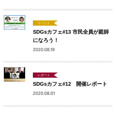
イベント
SDGsカフェ#13 市民全員が庭師
になろう！
2020.08.19
レポート
SDGsカフェ#12 開催レポート
2020.08.01