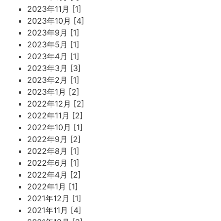
2023年11月 [1]
2023年10月 [4]
2023年9月 [1]
2023年5月 [1]
2023年4月 [1]
2023年3月 [3]
2023年2月 [1]
2023年1月 [2]
2022年12月 [2]
2022年11月 [2]
2022年10月 [1]
2022年9月 [2]
2022年8月 [1]
2022年6月 [1]
2022年4月 [2]
2022年1月 [1]
2021年12月 [1]
2021年11月 [4]