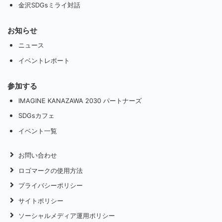
金沢SDGsミライ対話
お知らせ
ニュース
イベントレポート
参加する
IMAGINE KANAZAWA 2030 パートナーズ
SDGsカフェ
イベント一覧
お問い合わせ
ロゴマークの使用方法
プライバシーポリシー
サイトポリシー
ソーシャルメディア運用ポリシー