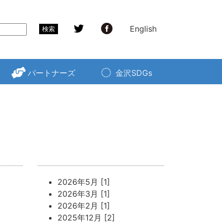
English
検索
パートナーズ
金沢SDGs
2026年5月 [1]
2026年3月 [1]
2026年2月 [1]
2025年12月 [2]