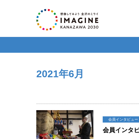
2021年6月
会員インタビュー
会員インタビュ