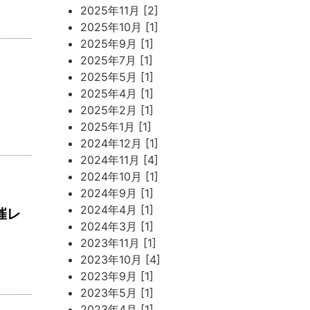
2025年11月 [2]
2025年10月 [1]
2025年9月 [1]
2025年7月 [1]
2025年5月 [1]
2025年4月 [1]
2025年2月 [1]
2025年1月 [1]
2024年12月 [1]
2024年11月 [4]
2024年10月 [1]
2024年9月 [1]
2024年4月 [1]
催レ
2024年3月 [1]
2023年11月 [1]
2023年10月 [4]
2023年9月 [1]
2023年5月 [1]
2023年4月 [1]