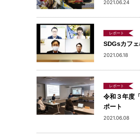
2021.06.24
レポート
SDGsカフ
2021.06.18
レポート
令和３年度「第
ポート
2021.06.08