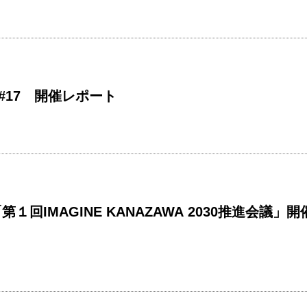
ェ#17 開催レポート
１回IMAGINE KANAZAWA 2030推進会議」開