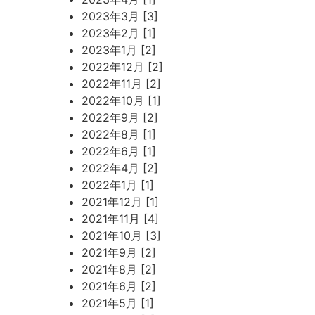
2023年3月 [3]
2023年2月 [1]
2023年1月 [2]
2022年12月 [2]
2022年11月 [2]
2022年10月 [1]
2022年9月 [2]
2022年8月 [1]
2022年6月 [1]
2022年4月 [2]
2022年1月 [1]
2021年12月 [1]
2021年11月 [4]
2021年10月 [3]
2021年9月 [2]
2021年8月 [2]
2021年6月 [2]
2021年5月 [1]