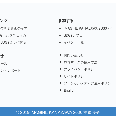
ンツ
参加する
字で見る金沢のイマ
IMAGINE KANAZAWA 2030 
Gsセルフチェッカー
SDGsカフェ
SDGsミライ対話
イベント一覧
お問い合わせ
せ
ロゴマークの使用方法
ュース
プライバシーポリシー
ベントレポート
サイトポリシー
ソーシャルメディア運用ポリシー
English
© 2019 IMAGINE KANAZAWA 2030 推進会議