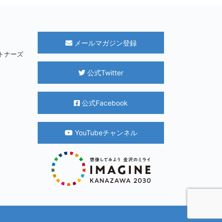
メールマガジン登録
パートナーズ
公式Twitter
公式Facebook
YouTubeチャンネル