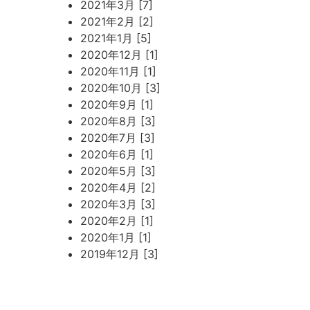
2021年3月 [7]
2021年2月 [2]
2021年1月 [5]
2020年12月 [1]
2020年11月 [1]
2020年10月 [3]
2020年9月 [1]
2020年8月 [3]
2020年7月 [3]
2020年6月 [1]
2020年5月 [3]
2020年4月 [2]
2020年3月 [3]
2020年2月 [1]
2020年1月 [1]
2019年12月 [3]