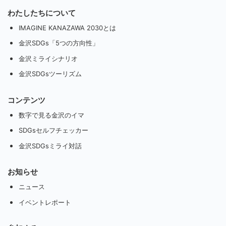
わたしたちについて
IMAGINE KANAZAWA 2030とは
金沢SDGs「5つの方向性」
金沢ミライシナリオ
金沢SDGsツーリズム
コンテンツ
数字で見る金沢のイマ
SDGsセルフチェッカー
金沢SDGsミライ対話
お知らせ
ニュース
イベントレポート