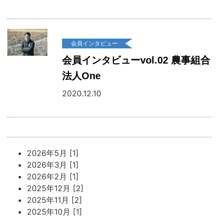
会員インタビュー
会員インタビューvol.02 農事組合
法人One
2020.12.10
2026年5月 [1]
2026年3月 [1]
2026年2月 [1]
2025年12月 [2]
2025年11月 [2]
2025年10月 [1]