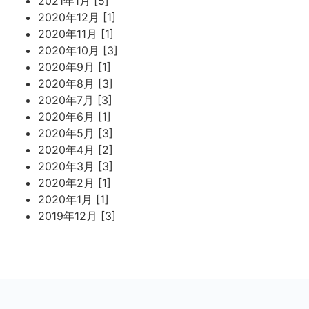
2021年1月 [5]
2020年12月 [1]
2020年11月 [1]
2020年10月 [3]
2020年9月 [1]
2020年8月 [3]
2020年7月 [3]
2020年6月 [1]
2020年5月 [3]
2020年4月 [2]
2020年3月 [3]
2020年2月 [1]
2020年1月 [1]
2019年12月 [3]