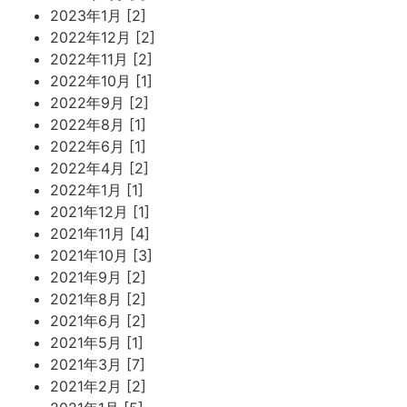
2023年1月 [2]
2022年12月 [2]
2022年11月 [2]
2022年10月 [1]
2022年9月 [2]
2022年8月 [1]
2022年6月 [1]
2022年4月 [2]
2022年1月 [1]
2021年12月 [1]
2021年11月 [4]
2021年10月 [3]
2021年9月 [2]
2021年8月 [2]
2021年6月 [2]
2021年5月 [1]
2021年3月 [7]
2021年2月 [2]