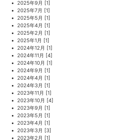
2025年9月 [1]
2025年7月 [1]
2025年5月 [1]
2025年4月 [1]
2025年2月 [1]
2025年1月 [1]
2024年12月 [1]
2024年11月 [4]
2024年10月 [1]
2024年9月 [1]
2024年4月 [1]
2024年3月 [1]
2023年11月 [1]
2023年10月 [4]
2023年9月 [1]
2023年5月 [1]
2023年4月 [1]
2023年3月 [3]
2023年2月 [1]