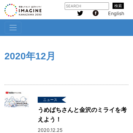
検索
English
2020年12月
ニュース
うめばちさんと金沢のミライを考
えよう！
2020.12.25