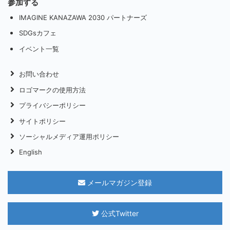
参加する
IMAGINE KANAZAWA 2030 パートナーズ
SDGsカフェ
イベント一覧
お問い合わせ
ロゴマークの使用方法
プライバシーポリシー
サイトポリシー
ソーシャルメディア運用ポリシー
English
メールマガジン登録
公式Twitter