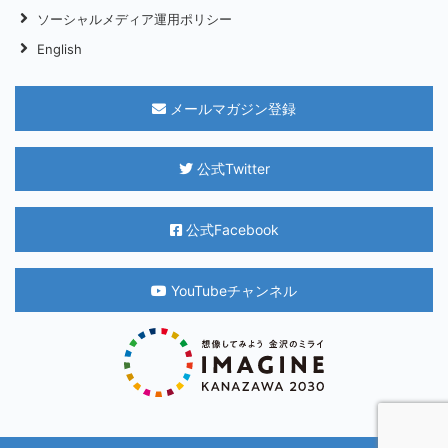
ソーシャルメディア運用ポリシー
English
メールマガジン登録
公式Twitter
公式Facebook
YouTubeチャンネル