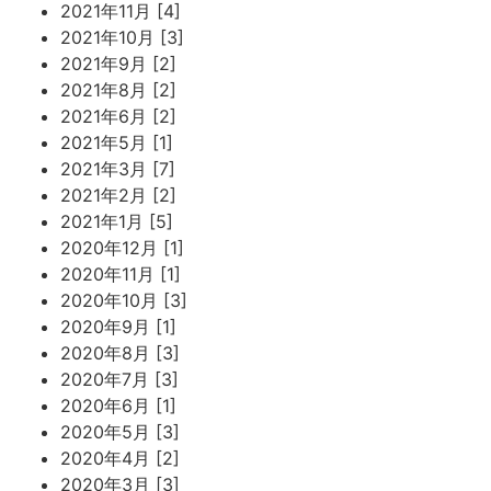
2021年11月 [4]
2021年10月 [3]
2021年9月 [2]
2021年8月 [2]
2021年6月 [2]
2021年5月 [1]
2021年3月 [7]
2021年2月 [2]
2021年1月 [5]
2020年12月 [1]
2020年11月 [1]
2020年10月 [3]
2020年9月 [1]
2020年8月 [3]
2020年7月 [3]
2020年6月 [1]
2020年5月 [3]
2020年4月 [2]
2020年3月 [3]