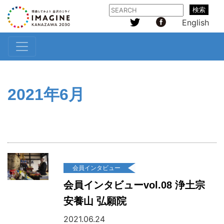
検索
English
2021年6月
会員インタビュー
会員インタビューvol.08 浄土宗
安養山 弘願院
2021.06.24