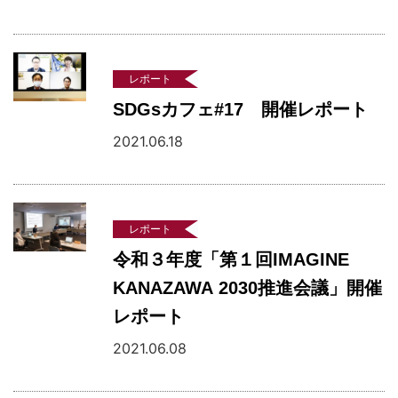
レポート
SDGsカフェ#17 開催レポート
2021.06.18
レポート
令和３年度「第１回IMAGINE
KANAZAWA 2030推進会議」開催
レポート
2021.06.08