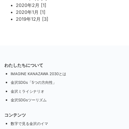
2020年2月 [1]
2020年1月 [1]
2019年12月 [3]
わたしたちについて
IMAGINE KANAZAWA 2030とは
金沢SDGs「5つの方向性」
金沢ミライシナリオ
金沢SDGsツーリズム
コンテンツ
数字で見る金沢のイマ