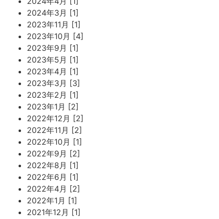
2024年4月 [1]
2024年3月 [1]
2023年11月 [1]
2023年10月 [4]
2023年9月 [1]
2023年5月 [1]
2023年4月 [1]
2023年3月 [3]
2023年2月 [1]
2023年1月 [2]
2022年12月 [2]
2022年11月 [2]
2022年10月 [1]
2022年9月 [2]
2022年8月 [1]
2022年6月 [1]
2022年4月 [2]
2022年1月 [1]
2021年12月 [1]