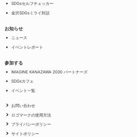
SDGsセルフチェッカー
金沢SDGsミライ対話
お知らせ
ニュース
イベントレポート
参加する
IMAGINE KANAZAWA 2030 パートナーズ
SDGsカフェ
イベント一覧
お問い合わせ
ロゴマークの使用方法
プライバシーポリシー
サイトポリシー