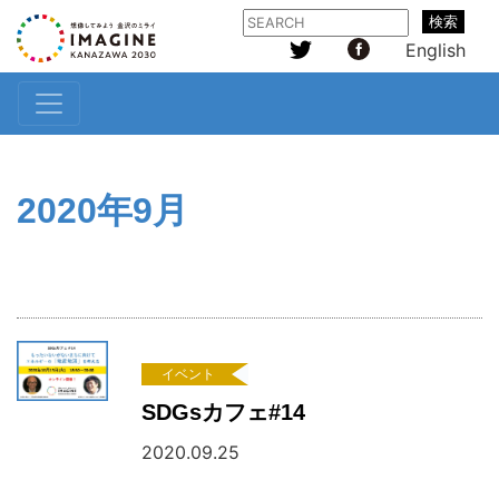
検索
English
2020年9月
イベント
SDGsカフェ#14
2020.09.25