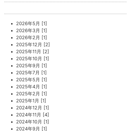
2026年5月 [1]
2026年3月 [1]
2026年2月 [1]
2025年12月 [2]
2025年11月 [2]
2025年10月 [1]
2025年9月 [1]
2025年7月 [1]
2025年5月 [1]
2025年4月 [1]
2025年2月 [1]
2025年1月 [1]
2024年12月 [1]
2024年11月 [4]
2024年10月 [1]
2024年9月 [1]