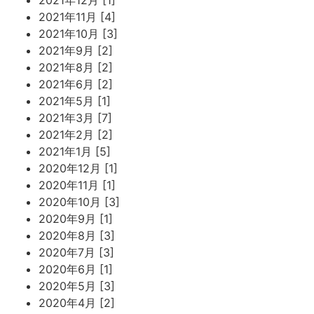
2021年11月 [4]
2021年10月 [3]
2021年9月 [2]
2021年8月 [2]
2021年6月 [2]
2021年5月 [1]
2021年3月 [7]
2021年2月 [2]
2021年1月 [5]
2020年12月 [1]
2020年11月 [1]
2020年10月 [3]
2020年9月 [1]
2020年8月 [3]
2020年7月 [3]
2020年6月 [1]
2020年5月 [3]
2020年4月 [2]