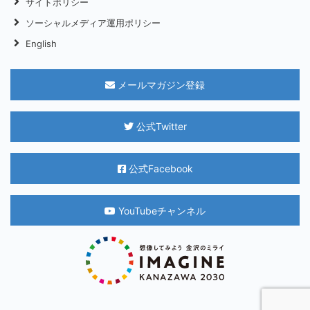
サイトポリシー
ソーシャルメディア運用ポリシー
English
メールマガジン登録
公式Twitter
公式Facebook
YouTubeチャンネル