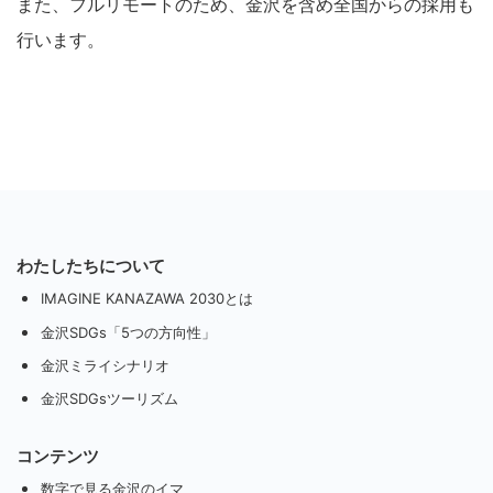
また、フルリモートのため、金沢を含め全国からの採用も
行います。
わたしたちについて
IMAGINE KANAZAWA 2030とは
金沢SDGs「5つの方向性」
金沢ミライシナリオ
金沢SDGsツーリズム
コンテンツ
数字で見る金沢のイマ