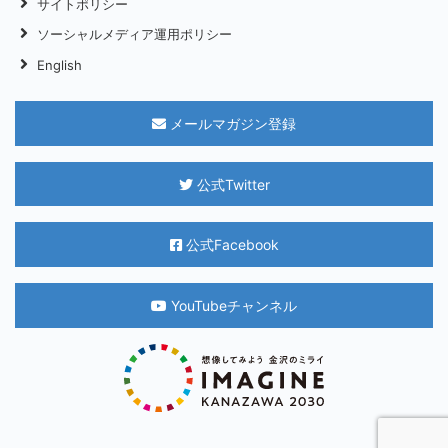
サイトポリシー
ソーシャルメディア運用ポリシー
English
メールマガジン登録
公式Twitter
公式Facebook
YouTubeチャンネル