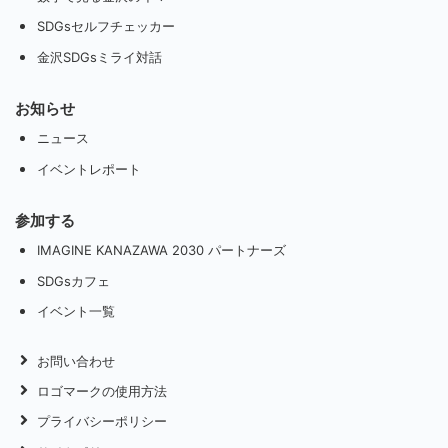
SDGsセルフチェッカー
金沢SDGsミライ対話
お知らせ
ニュース
イベントレポート
参加する
IMAGINE KANAZAWA 2030 パートナーズ
SDGsカフェ
イベント一覧
お問い合わせ
ロゴマークの使用方法
プライバシーポリシー