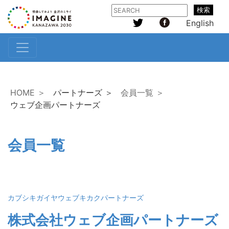
検索
English
HOME ＞
パートナーズ ＞
会員一覧 ＞
ウェブ企画パートナーズ
会員一覧
カブシキガイヤウェブキカクパートナーズ
株式会社ウェブ企画パートナーズ