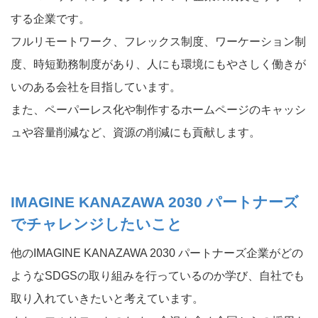
する企業です。
フルリモートワーク、フレックス制度、ワーケーション制
度、時短勤務制度があり、人にも環境にもやさしく働きが
いのある会社を目指しています。
また、ペーパーレス化や制作するホームページのキャッシ
ュや容量削減など、資源の削減にも貢献します。
IMAGINE KANAZAWA 2030 パートナーズ
でチャレンジしたいこと
他のIMAGINE KANAZAWA 2030 パートナーズ企業がどの
ようなSDGSの取り組みを行っているのか学び、自社でも
取り入れていきたいと考えています。