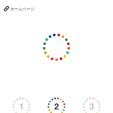
ホームページ