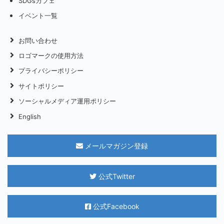
SDGsカフェ
イベント一覧
お問い合わせ
ロゴマークの使用方法
プライバシーポリシー
サイトポリシー
ソーシャルメディア運用ポリシー
English
メールマガジン登録
公式Twitter
公式Facebook