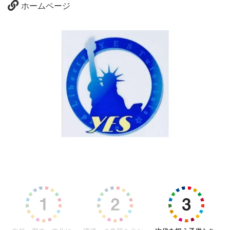
ホームページ