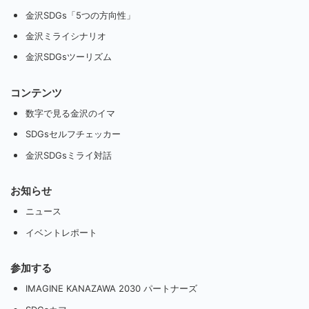
金沢SDGs「5つの方向性」
金沢ミライシナリオ
金沢SDGsツーリズム
コンテンツ
数字で見る金沢のイマ
SDGsセルフチェッカー
金沢SDGsミライ対話
お知らせ
ニュース
イベントレポート
参加する
IMAGINE KANAZAWA 2030 パートナーズ