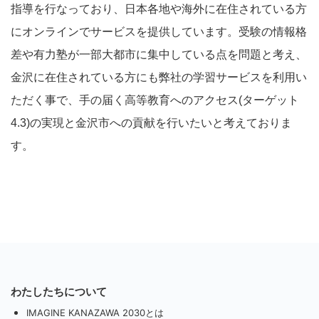
指導を行なっており、日本各地や海外に在住されている方
にオンラインでサービスを提供しています。受験の情報格
差や有力塾が一部大都市に集中している点を問題と考え、
金沢に在住されている方にも弊社の学習サービスを利用い
ただく事で、手の届く高等教育へのアクセス(ターゲット
4.3)の実現と金沢市への貢献を行いたいと考えておりま
す。
わたしたちについて
IMAGINE KANAZAWA 2030とは