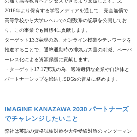
の届く高等教育へアクセスできるよう支援します。又
2018年より保有する学習メディアを通して、完全無償で
高等学校から大学レベルでの理数系の記事を公開してお
り、この事業でも目標4に貢献します。
ターゲット13.3実現の為、オンライン授業やテレワークを
推進することで、通塾通勤時の排気ガス量の削減、ペーパ
ーレス化による資源保護に貢献します。
・ターゲット17.17実現の為、適時適切な企業や自治体と
パートナーシップを締結しSDGsの普及に務めます。
IMAGINE KANAZAWA 2030 パートナーズ
でチャレンジしたいこと
弊社は英語の資格試験対策や大学受験対策のマンツーマン