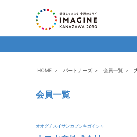
HOME ＞
パートナーズ ＞
会員一覧 ＞
会員一覧
オオグチスイサンカブシキガイシャ