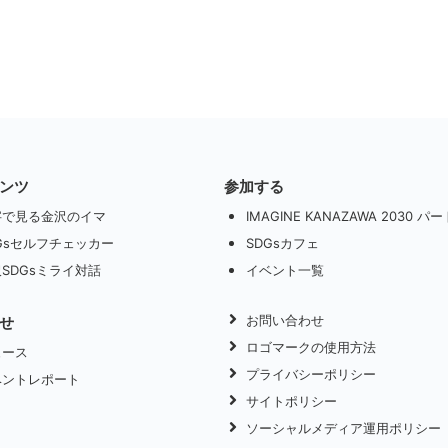
ンツ
参加する
字で見る金沢のイマ
IMAGINE KANAZAWA 2030 
Gsセルフチェッカー
SDGsカフェ
SDGsミライ対話
イベント一覧
お問い合わせ
せ
ロゴマークの使用方法
ュース
プライバシーポリシー
ベントレポート
サイトポリシー
ソーシャルメディア運用ポリシー