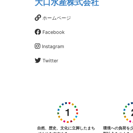
大口水産株式会社
ホームページ
Facebook
Instagram
Twitter
自然、歴史、文化に立脚したまち
環境への負荷を