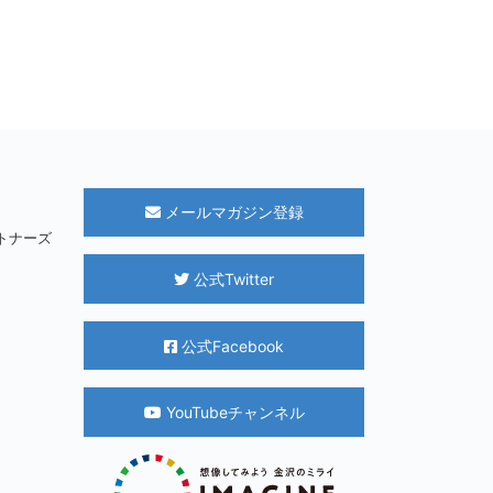
メールマガジン登録
パートナーズ
公式Twitter
公式Facebook
YouTubeチャンネル