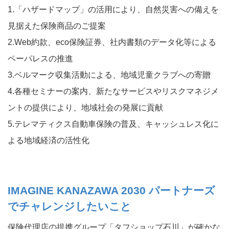
1.「ハザードマップ」の活用により、自然災害への備えを
見据えた保険商品のご提案
2.Web約款、eco保険証券、社内書類のデータ化等による
ペーパレスの推進
3.ベルマーク収集活動による、地域児童クラブへの寄贈
4.各種セミナーの案内、新たなサービスやリスクマネジメ
ントの提供により、地域社会の発展に貢献
5.テレマティクス自動車保険の普及、キャッシュレス化に
よる地域経済の活性化
IMAGINE KANAZAWA 2030 パートナーズ
でチャレンジしたいこと
保険代理店の提携グループ「タフショップ石川」が確かな