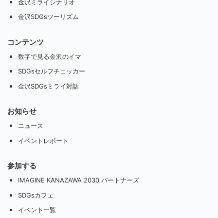
金沢ミライシナリオ
金沢SDGsツーリズム
コンテンツ
数字で見る金沢のイマ
SDGsセルフチェッカー
金沢SDGsミライ対話
お知らせ
ニュース
イベントレポート
参加する
IMAGINE KANAZAWA 2030 パートナーズ
SDGsカフェ
イベント一覧