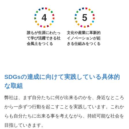
誰もが生涯にわたっ
文化や産業に革新的
て学び活躍できる社
イノベーションが起
会風土をつくる
きる仕組みをつくる
SDGsの達成に向けて実践している具体的
な取組
弊社は、まず自分たちに何が出来るのかを、身近なところ
から一歩ずつ行動を起こすことを実践しています。これか
らも自分たちに出来る事を考えながら、持続可能な社会を
目指していきます。