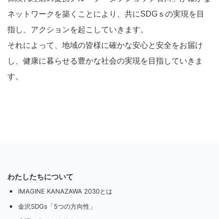
ネットワークを築くことにより、共にSDGｓの実現を目
指し、アクションを起こしていきます。
それによって、地域の皆様に確かな安心と安全をお届け
し、健康に暮らせる豊かな社会の実現を目指していきま
す。
わたしたちについて
IMAGINE KANAZAWA 2030とは
金沢SDGs「5つの方向性」