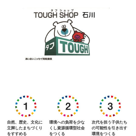
自然、歴史、文化に
環境への負荷を少な
次代を担う子供たち
立脚したまちづくり
くし資源循環型社会
の可能性を引き出す
をすすめる
をつくる
環境をつくる