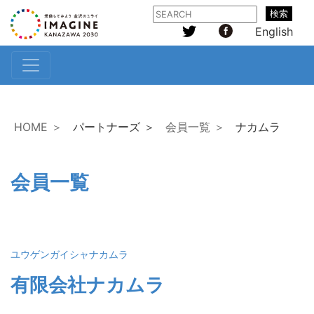
検索
English
HOME ＞
パートナーズ ＞
会員一覧 ＞
ナカムラ
会員一覧
ユウゲンガイシャナカムラ
有限会社ナカムラ