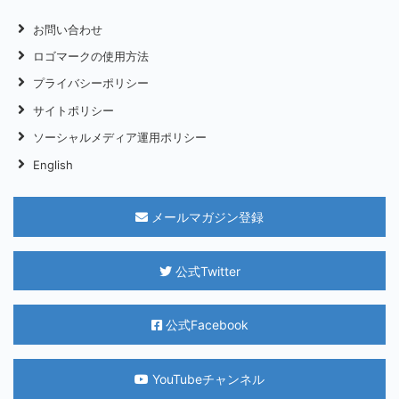
お問い合わせ
ロゴマークの使用方法
プライバシーポリシー
サイトポリシー
ソーシャルメディア運用ポリシー
English
メールマガジン登録
公式Twitter
公式Facebook
YouTubeチャンネル