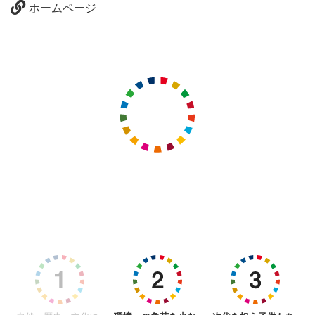
ホームページ