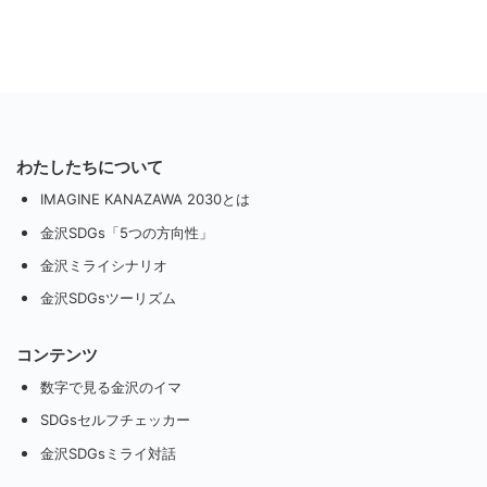
わたしたちについて
IMAGINE KANAZAWA 2030とは
金沢SDGs「5つの方向性」
金沢ミライシナリオ
金沢SDGsツーリズム
コンテンツ
数字で見る金沢のイマ
SDGsセルフチェッカー
金沢SDGsミライ対話