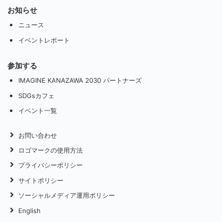
お知らせ
ニュース
イベントレポート
参加する
IMAGINE KANAZAWA 2030 パートナーズ
SDGsカフェ
イベント一覧
お問い合わせ
ロゴマークの使用方法
プライバシーポリシー
サイトポリシー
ソーシャルメディア運用ポリシー
English