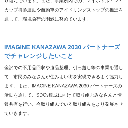
り組んでいます。また、事業所内での、マイボトル・マイ
カップ持参運動や自動車のアイドリングストップの推進を
通して、環境負荷の削減に努めています。
IMAGINE KANAZAWA 2030 パートナーズ
でチャレンジしたいこと
金沢での不用品回収や遺品整理、引っ越し等の事業を通し
て、市民のみなさんが住みよい街を実現できるよう協力し
ます。また、IMAGINE KANAZAWA 2030 パートナーズの
活動を通して、SDGs達成に向けて取り組むみなさんと情
報共有を行い、今取り組んでいる取り組みをより発展させ
ていきます。