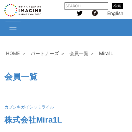
検索
English
HOME ＞
パートナーズ ＞
会員一覧 ＞
Mira1L
会員一覧
カブシキガイシャミライル
株式会社Mira1L