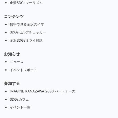
金沢SDGsツーリズム
コンテンツ
数字で見る金沢のイマ
SDGsセルフチェッカー
金沢SDGsミライ対話
お知らせ
ニュース
イベントレポート
参加する
IMAGINE KANAZAWA 2030 パートナーズ
SDGsカフェ
イベント一覧