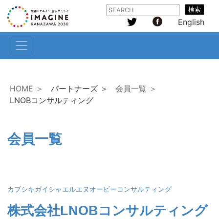
検索
English
HOME ＞
パートナーズ ＞
会員一覧 ＞
LNOBコンサルティング
会員一覧
カブシキガイシャエルエヌオービーコンサルティング
株式会社LNOBコンサルティング