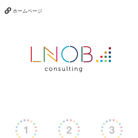
ホームページ