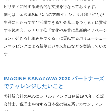
ビリティに関する総合的な支援を行なっております。
例えば、金沢SDGs「5つの方向性」シナリオ④「誰もが
生涯にわたって学び活躍できる社会風土をつくる」に貢献
する勉強会、シナリオ⑤「文化や産業に革新的イノベーシ
ョンが起きる仕組みをつくる」に貢献するバリューチェー
ンマッピングによる新規ビジネス創出などを実施していま
す。
IMAGINE KANAZAWA 2030 パートナーズ
でチャレンジしたいこと
弊社親会社のAGSコンサルティングは創業1970年、公認
会計士、税理士を擁する日本発の独立系アカウンティン