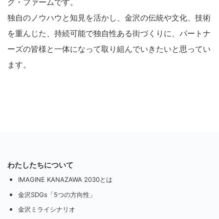
グ・ファームです。
独自のノウハウと知見を活かし、金沢の伝統や文化、技術
を重んじた、持続可能で独自性ある街づくりに、パートナ
ーズの皆様と一体になって取り組んでいきたいと思ってい
ます。
わたしたちについて
IMAGINE KANAZAWA 2030とは
金沢SDGs「5つの方向性」
金沢ミライシナリオ