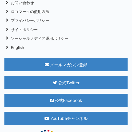
お問い合わせ
ロゴマークの使用方法
プライバシーポリシー
サイトポリシー
ソーシャルメディア運用ポリシー
English
メールマガジン登録
公式Twitter
公式Facebook
YouTubeチャンネル