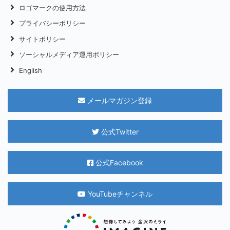
ロゴマークの使用方法
プライバシーポリシー
サイトポリシー
ソーシャルメディア運用ポリシー
English
メールマガジン登録
公式Twitter
公式Facebook
YouTubeチャンネル