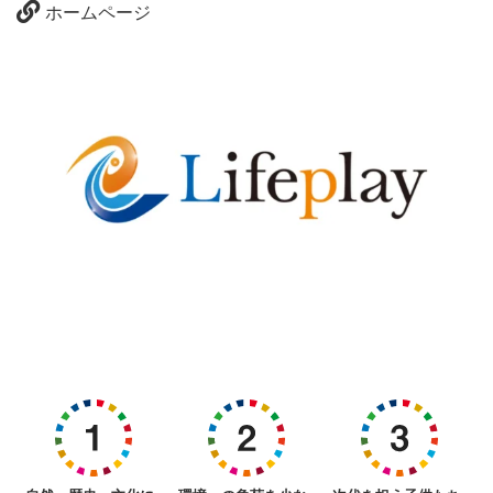
ホームページ