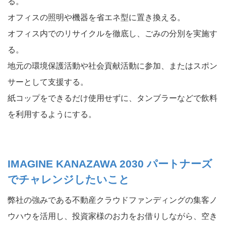
る。
オフィスの照明や機器を省エネ型に置き換える。
オフィス内でのリサイクルを徹底し、ごみの分別を実施す
る。
地元の環境保護活動や社会貢献活動に参加、またはスポン
サーとして支援する。
紙コップをできるだけ使用せずに、タンブラーなどで飲料
を利用するようにする。
IMAGINE KANAZAWA 2030 パートナーズ
でチャレンジしたいこと
弊社の強みである不動産クラウドファンディングの集客ノ
ウハウを活用し、投資家様のお力をお借りしながら、空き