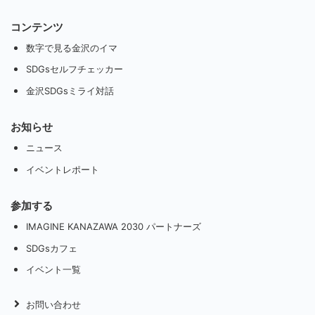
コンテンツ
数字で見る金沢のイマ
SDGsセルフチェッカー
金沢SDGsミライ対話
お知らせ
ニュース
イベントレポート
参加する
IMAGINE KANAZAWA 2030 パートナーズ
SDGsカフェ
イベント一覧
お問い合わせ