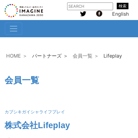
検索
English
HOME ＞
パートナーズ ＞
会員一覧 ＞
Lifeplay
会員一覧
カブシキガイシャライフプレイ
株式会社Lifeplay