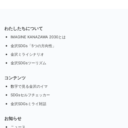
わたしたちについて
IMAGINE KANAZAWA 2030とは
金沢SDGs「5つの方向性」
金沢ミライシナリオ
金沢SDGsツーリズム
コンテンツ
数字で見る金沢のイマ
SDGsセルフチェッカー
金沢SDGsミライ対話
お知らせ
ニュース