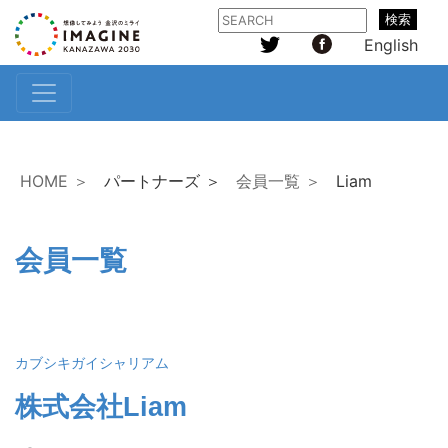
検索
English
HOME ＞
パートナーズ ＞
会員一覧 ＞
Liam
会員一覧
カブシキガイシャリアム
株式会社Liam