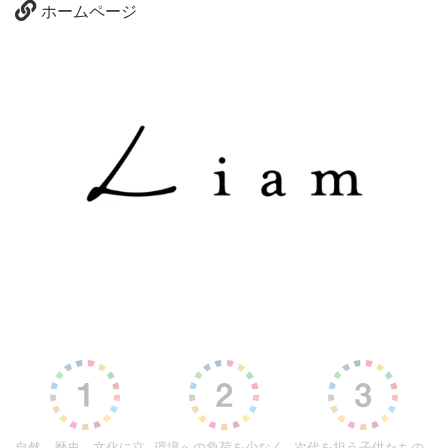
ホームページ
自然、歴史、文化に立
環境への負荷を少なく
次代を担う子供たちの