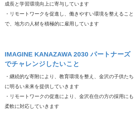
成長と学習環境向上に寄与しています
・リモートワークを促進し、働きやすい環境を整えること
で、地方の人材を積極的に雇用しています
IMAGINE KANAZAWA 2030 パートナーズ
でチャレンジしたいこと
・継続的な寄附により、教育環境を整え、金沢の子供たち
に明るい未来を提供していきます
・リモートワークの促進により、金沢在住の方の採用にも
柔軟に対応していきます