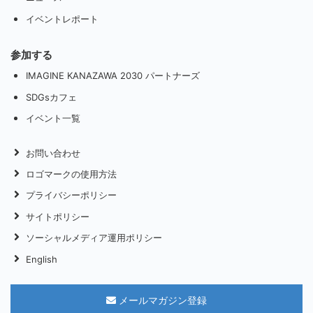
イベントレポート
参加する
IMAGINE KANAZAWA 2030 パートナーズ
SDGsカフェ
イベント一覧
お問い合わせ
ロゴマークの使用方法
プライバシーポリシー
サイトポリシー
ソーシャルメディア運用ポリシー
English
メールマガジン登録