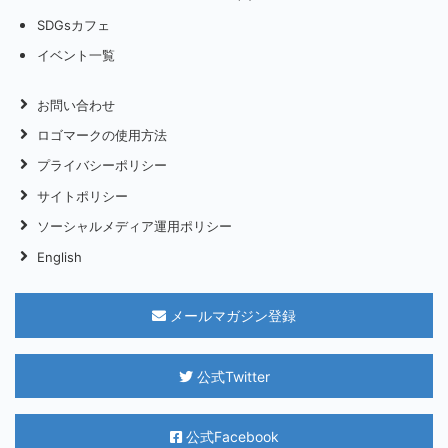
SDGsカフェ
イベント一覧
お問い合わせ
ロゴマークの使用方法
プライバシーポリシー
サイトポリシー
ソーシャルメディア運用ポリシー
English
メールマガジン登録
公式Twitter
公式Facebook