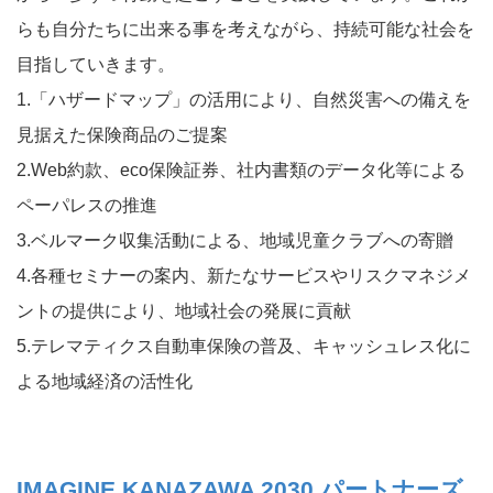
らも自分たちに出来る事を考えながら、持続可能な社会を
目指していきます。
1.「ハザードマップ」の活用により、自然災害への備えを
見据えた保険商品のご提案
2.Web約款、eco保険証券、社内書類のデータ化等による
ペーパレスの推進
3.ベルマーク収集活動による、地域児童クラブへの寄贈
4.各種セミナーの案内、新たなサービスやリスクマネジメ
ントの提供により、地域社会の発展に貢献
5.テレマティクス自動車保険の普及、キャッシュレス化に
よる地域経済の活性化
IMAGINE KANAZAWA 2030 パートナーズ