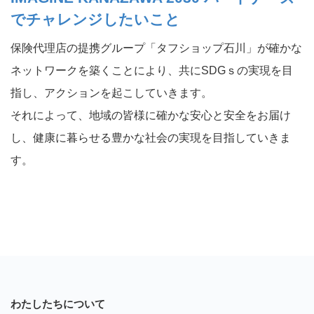
でチャレンジしたいこと
保険代理店の提携グループ「タフショップ石川」が確かな
ネットワークを築くことにより、共にSDGｓの実現を目
指し、アクションを起こしていきます。
それによって、地域の皆様に確かな安心と安全をお届け
し、健康に暮らせる豊かな社会の実現を目指していきま
す。
わたしたちについて