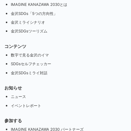
IMAGINE KANAZAWA 2030とは
金沢SDGs「5つの方向性」
金沢ミライシナリオ
金沢SDGsツーリズム
コンテンツ
数字で見る金沢のイマ
SDGsセルフチェッカー
金沢SDGsミライ対話
お知らせ
ニュース
イベントレポート
参加する
IMAGINE KANAZAWA 2030 パートナーズ