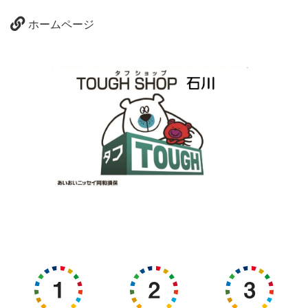
ホームページ