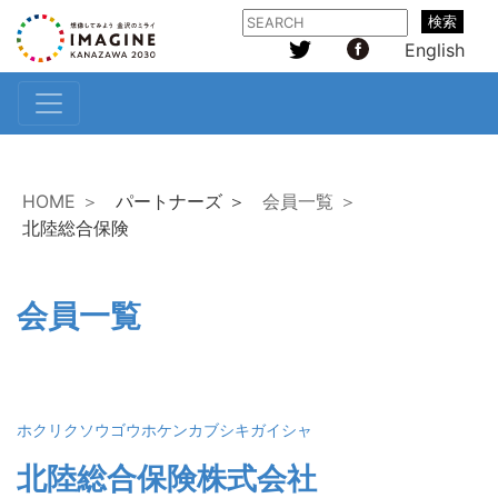
検索
English
HOME ＞
パートナーズ ＞
会員一覧 ＞
北陸総合保険
会員一覧
ホクリクソウゴウホケンカブシキガイシャ
北陸総合保険株式会社