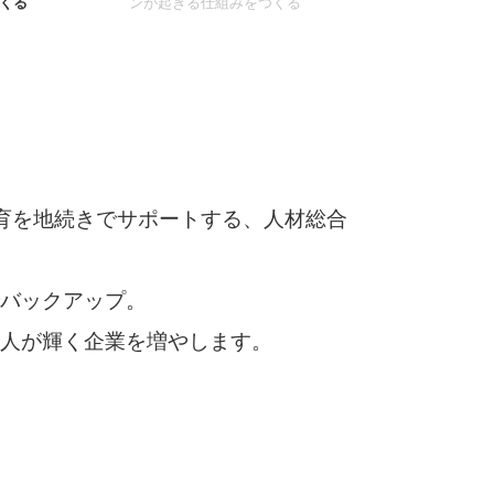
くる
ンが起きる仕組みをつくる
育を地続きでサポートする、人材総合
バックアップ。
人が輝く企業を増やします。