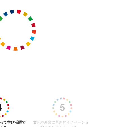
って学び活躍で
文化や産業に革新的イノベーショ