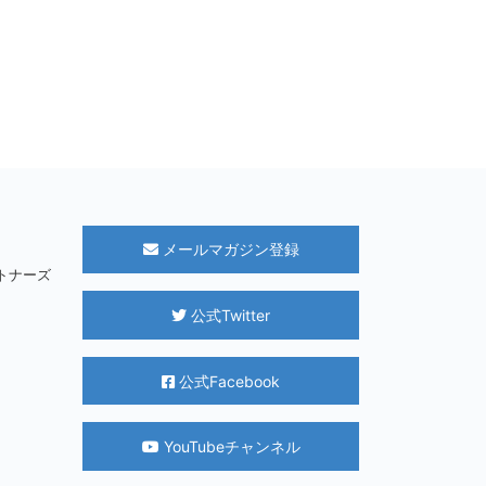
メールマガジン登録
パートナーズ
公式Twitter
公式Facebook
YouTubeチャンネル