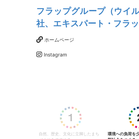
フラップグループ（ウイ
社、エキスパート・フラッ
ホームページ
Instagram
自然、歴史、文化に立脚したまち
環境への負荷を