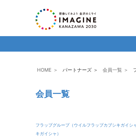
HOME ＞
パートナーズ ＞
会員一覧 ＞
会員一覧
フラップグループ（ウイルフラップカブシキガイシ
キガイシャ）