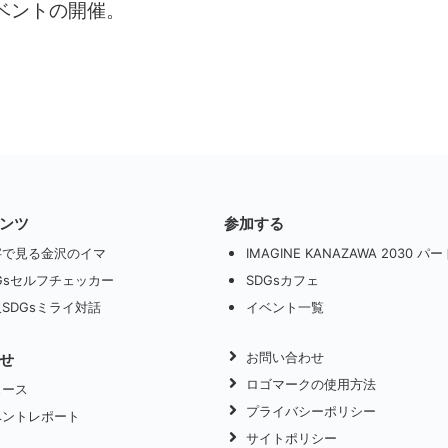
ベントの開催。
ンツ
参加する
字で見る金沢のイマ
IMAGINE KANAZAWA 2030 
Gsセルフチェッカー
SDGsカフェ
SDGsミライ対話
イベント一覧
お問い合わせ
せ
ロゴマークの使用方法
ュース
プライバシーポリシー
ベントレポート
サイトポリシー