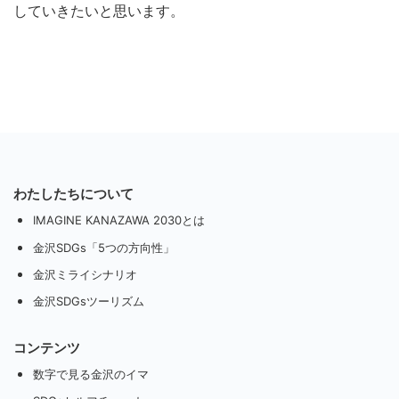
していきたいと思います。
わたしたちについて
IMAGINE KANAZAWA 2030とは
金沢SDGs「5つの方向性」
金沢ミライシナリオ
金沢SDGsツーリズム
コンテンツ
数字で見る金沢のイマ