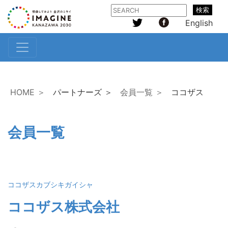
検索
English
HOME ＞
パートナーズ ＞
会員一覧 ＞
ココザス
会員一覧
ココザスカブシキガイシャ
ココザス株式会社