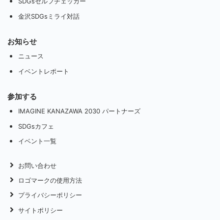
SDGsセルフチェッカー
金沢SDGsミライ対話
お知らせ
ニュース
イベントレポート
参加する
IMAGINE KANAZAWA 2030 パートナーズ
SDGsカフェ
イベント一覧
お問い合わせ
ロゴマークの使用方法
プライバシーポリシー
サイトポリシー