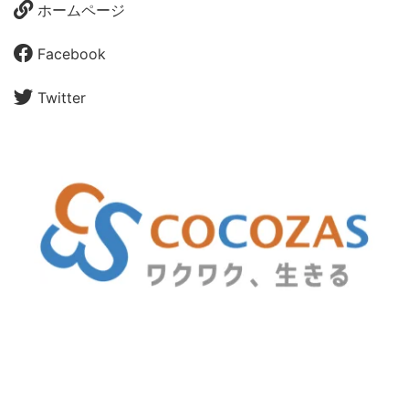
ホームページ
Facebook
Twitter