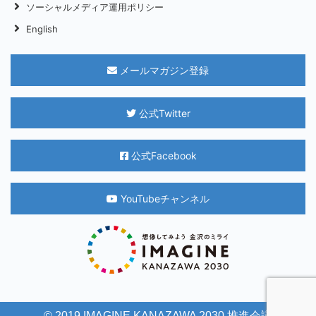
ソーシャルメディア運用ポリシー
English
メールマガジン登録
公式Twitter
公式Facebook
YouTubeチャンネル
© 2019 IMAGINE KANAZAWA 2030 推進会議