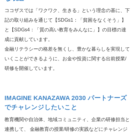
ココザスでは「ワクワク、生きる」という理念の基に、下
記の取り組みを通じて【SDGs1：「貧困をなくそう」】
と【SDGs4：「質の高い教育をみんなに」】の目標の達
成に貢献しています。
金融リテラシーの格差を無くし、豊かな暮らしを実現して
いくことができるように、お金や投資に関する出前授業/
研修を開催しています。
IMAGINE KANAZAWA 2030 パートナーズ
でチャレンジしたいこと
教育機関や自治体、地域コミュニティ、企業の研修担当と
連携して、 金融教育の授業/研修の実践などにチャレンジ