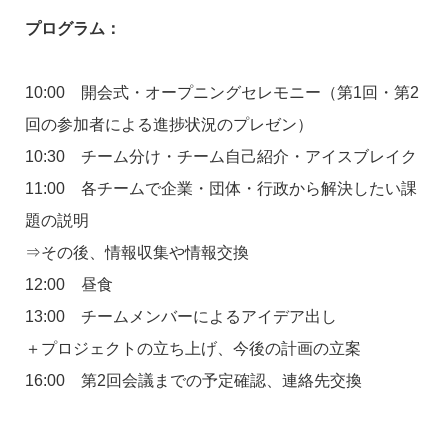
プログラム：
10:00 開会式・オープニングセレモニー（第1回・第2
回の参加者による進捗状況のプレゼン）
10:30 チーム分け・チーム自己紹介・アイスブレイク
11:00 各チームで企業・団体・行政から解決したい課
題の説明
⇒その後、情報収集や情報交換
12:00 昼食
13:00 チームメンバーによるアイデア出し
＋プロジェクトの立ち上げ、今後の計画の立案
16:00 第2回会議までの予定確認、連絡先交換