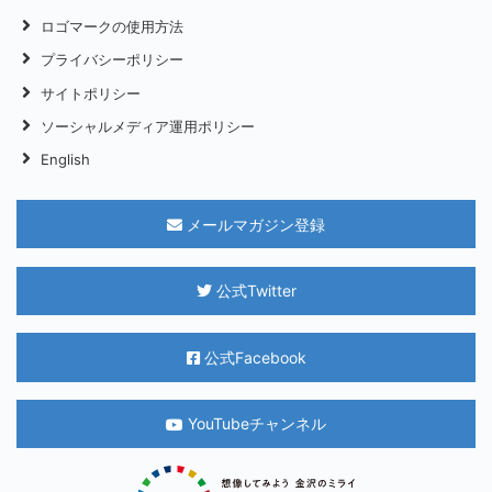
ロゴマークの使用方法
プライバシーポリシー
サイトポリシー
ソーシャルメディア運用ポリシー
English
メールマガジン登録
公式Twitter
公式Facebook
YouTubeチャンネル