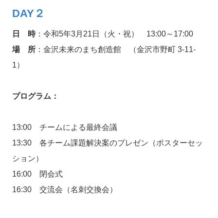
DAY２
日 時
：令和5年3月21日（火・祝） 13:00～17:00
場 所
：金沢未来のまち創造館 （金沢市野町 3-11-
1）
プログラム：
13:00 チームによる最終会議
13:30 各チーム課題解決案のプレゼン（ポスターセッ
ション）
16:00 閉会式
16:30 交流会（名刺交換会）