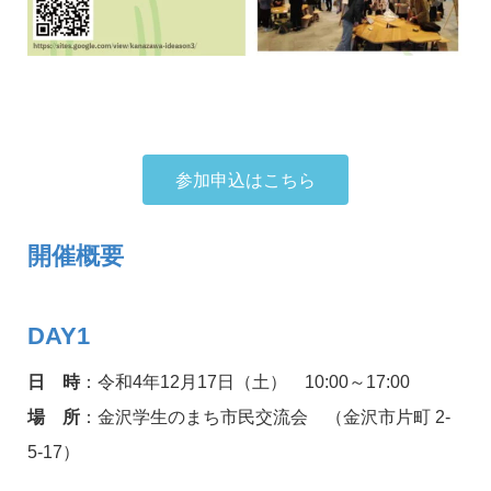
参加申込はこちら
開催概要
DAY1
日 時
：令和4年12月17日（土） 10:00～17:00
場 所
：金沢学生のまち市民交流会
（金沢市片町 2-
5-17）