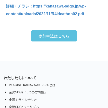
詳細・チラシ：
https://kanazawa-sdgs.jp/wp-
content/uploads/2022/11/R4ideathon02.pdf
参加申込はこちら
わたしたちについて
IMAGINE KANAZAWA 2030とは
金沢SDGs「5つの方向性」
金沢ミライシナリオ
金沢SDGsツーリズム