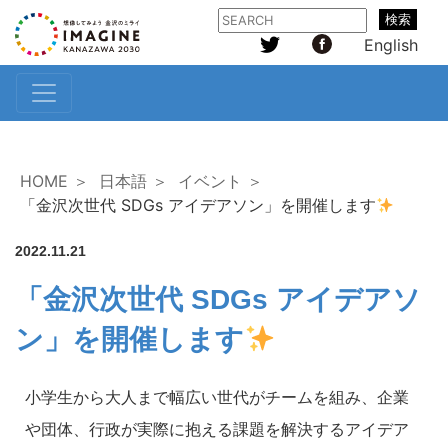
検索
English
HOME ＞
日本語 ＞
イベント ＞
「金沢次世代 SDGs アイデアソン」を開催します
2022.11.21
「金沢次世代 SDGs アイデアソ
ン」を開催します
小学生から大人まで幅広い世代がチームを組み、企業
や団体、行政が実際に抱える課題を解決するアイデア