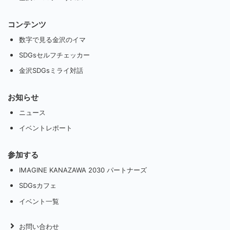
コンテンツ
数字で見る金沢のイマ
SDGsセルフチェッカー
金沢SDGsミライ対話
お知らせ
ニュース
イベントレポート
参加する
IMAGINE KANAZAWA 2030 パートナーズ
SDGsカフェ
イベント一覧
お問い合わせ