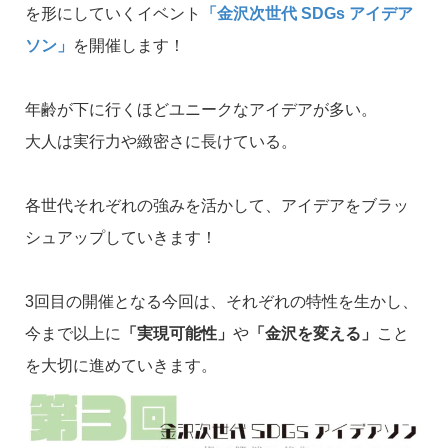
を形にしていくイベント
「金沢次世代 SDGs アイデア
ソン」
を開催します！
年齢が下に行くほどユニークなアイデアが多い。
大人は実行力や緻密さに長けている。
各世代それぞれの強みを活かして、アイデアをブラッ
シュアップしていきます！
3回目の開催となる今回は、それぞれの特性を生かし、
今まで以上に
「実現可能性」
や
「金沢を変える」
こと
を大切に進めていきます。