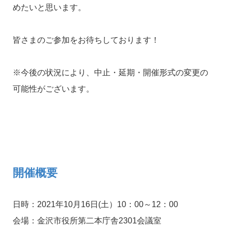
めたいと思います。
皆さまのご参加をお待ちしております！
※今後の状況により、中止・延期・開催形式の変更の
可能性がございます。
開催概要
日時：2021年10月16日(土）10：00～12：00
会場：金沢市役所第二本庁舎2301会議室