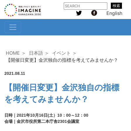
検索
English
HOME ＞
日本語 ＞
イベント ＞
【開催日変更】金沢独自の指標を考えてみませんか？
2021.08.11
【開催日変更】金沢独自の指標
を考えてみませんか？
日時｜2021年10月16日(土）10：00～12：00
会場｜金沢市役所第二本庁舎2301会議室