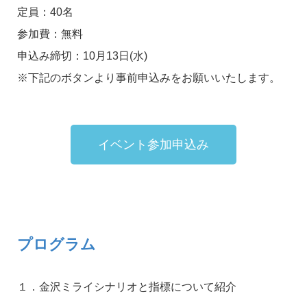
定員：40名
参加費：無料
申込み締切：10月13日(水)
※下記のボタンより事前申込みをお願いいたします。
イベント参加申込み
プログラム
１．金沢ミライシナリオと指標について紹介