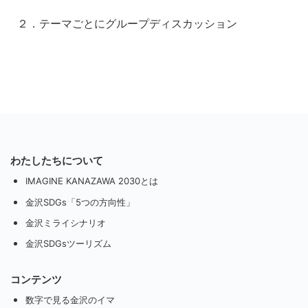
２．テーマごとにグループディスカッション
わたしたちについて
IMAGINE KANAZAWA 2030とは
金沢SDGs「5つの方向性」
金沢ミライシナリオ
金沢SDGsツーリズム
コンテンツ
数字で見る金沢のイマ