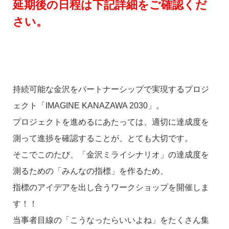
延期後の日程は下記詳細をご確認くだ
さい。
持続可能な金沢をパートナーシップで実現するプロジ
ェクト「IMAGINE KANAZAWA 2030」。
プロジェクトを進めるにあたっては、適切に達成度を
測って進捗を確認することが、とても大切です。
そこでこのたび、「金沢ミライシナリオ」の達成度を
測るための「みんなの指標」を作るため、
指標のアイデアを出し合うワークショップを開催しま
す！！
当事者目線の「こうなったらいいよね」をたくさん集