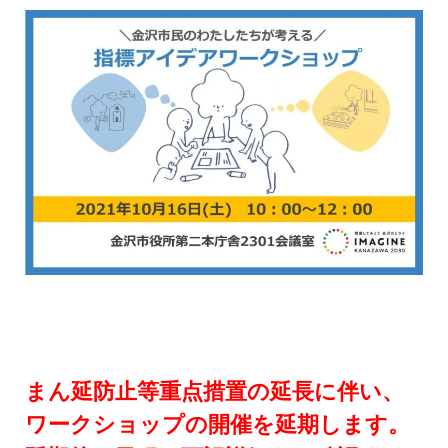
まん延防止等重点措置の延長に伴い、
ワークショップの開催を延期します。