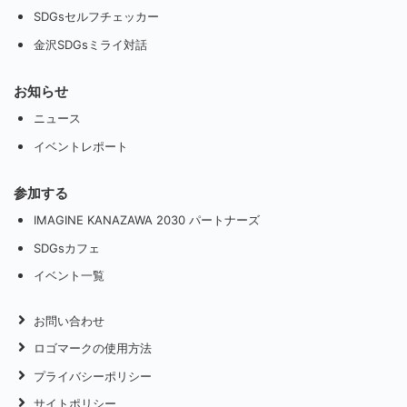
SDGsセルフチェッカー
金沢SDGsミライ対話
お知らせ
ニュース
イベントレポート
参加する
IMAGINE KANAZAWA 2030 パートナーズ
SDGsカフェ
イベント一覧
お問い合わせ
ロゴマークの使用方法
プライバシーポリシー
サイトポリシー