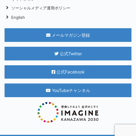
ソーシャルメディア運用ポリシー
English
メールマガジン登録
公式Twitter
公式Facebook
YouTubeチャンネル