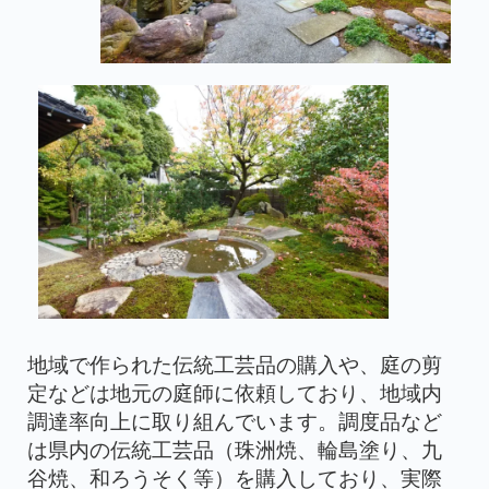
地域で作られた伝統工芸品の購入や、庭の剪
定などは地元の庭師に依頼しており、地域内
調達率向上に取り組んでいます。調度品など
は県内の伝統工芸品（珠洲焼、輪島塗り、九
谷焼、和ろうそく等）を購入しており、実際