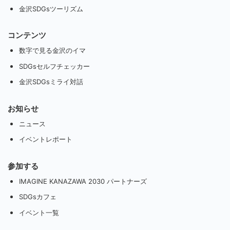
金沢SDGsツーリズム
コンテンツ
数字で見る金沢のイマ
SDGsセルフチェッカー
金沢SDGsミライ対話
お知らせ
ニュース
イベントレポート
参加する
IMAGINE KANAZAWA 2030 パートナーズ
SDGsカフェ
イベント一覧