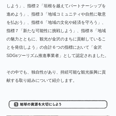
しよう」、指標２「垣根を越えてパートナーシップを
進めよう」、指標３「地域コミュニティや自然に敬意
を払おう」、指標６「地域の文化や経済を守ろう」、
指標７「新たな可能性に挑戦しよう」、指標８「地域
の魅力とともに、観光が金沢のまちに貢献しているこ
とを発信しよう」の合計６つの指標において「金沢
SDGsツーリズム推進事業者」として認定されました。
その中でも、独自性があり、持続可能な観光振興に貢
献する取り組みについて紹介します。