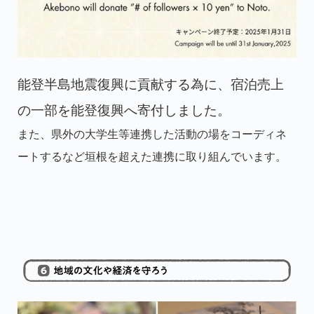
能登半島地震復興に貢献する為に、宿泊売上
の一部を能登復興へ寄付しました。
また、県外の大学生等連携した活動の場をコーディネ
ートするなど垣根を超えた連携に取り組んでいます。