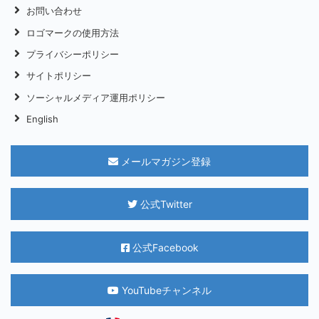
お問い合わせ
ロゴマークの使用方法
プライバシーポリシー
サイトポリシー
ソーシャルメディア運用ポリシー
English
メールマガジン登録
公式Twitter
公式Facebook
YouTubeチャンネル