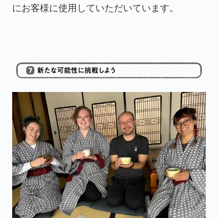
にお客様に使用していただいています。