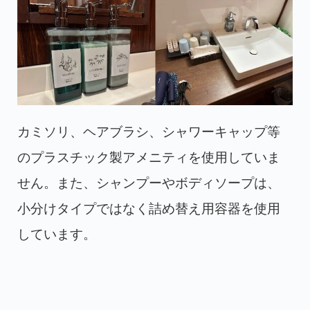
カミソリ、ヘアブラシ、シャワーキャップ等
のプラスチック製アメニティを使用していま
せん。また、シャンプーやボディソープは、
小分けタイプではなく詰め替え用容器を使用
しています。