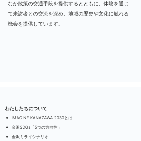
なか散策の交通手段を提供するとともに、体験を通じ
て来訪者との交流を深め、地域の歴史や文化に触れる
機会を提供しています。
わたしたちについて
IMAGINE KANAZAWA 2030とは
金沢SDGs「5つの方向性」
金沢ミライシナリオ