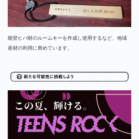
能登ヒバ材のルームキーを作成し使用するなど、地域
産材の利用に努めています。