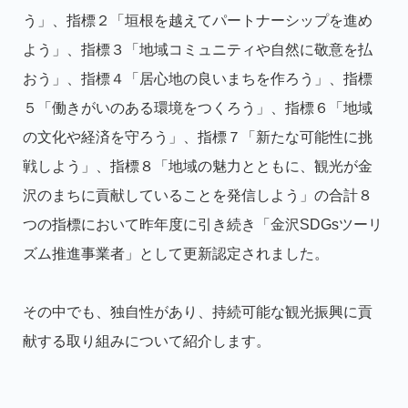
う」、指標２「垣根を越えてパートナーシップを進め
よう」、指標３「地域コミュニティや自然に敬意を払
おう」、指標４「居心地の良いまちを作ろう」、指標
５「働きがいのある環境をつくろう」、指標６「地域
の文化や経済を守ろう」、指標７「新たな可能性に挑
戦しよう」、指標８「地域の魅力とともに、観光が金
沢のまちに貢献していることを発信しよう」の合計８
つの指標において昨年度に引き続き「金沢SDGsツーリ
ズム推進事業者」として更新認定されました。
その中でも、独自性があり、持続可能な観光振興に貢
献する取り組みについて紹介します。