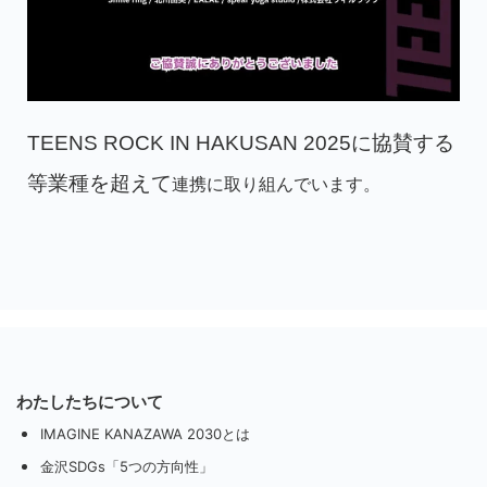
TEENS ROCK IN HAKUSAN 2025に協賛する
等業種を超えて
連携に取り組んでいます。
わたしたちについて
IMAGINE KANAZAWA 2030とは
金沢SDGs「5つの方向性」