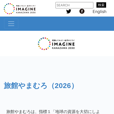
検索
English
旅館やまむろ（2026）
旅館やまむろは、指標１「地球の資源を大切にしよ