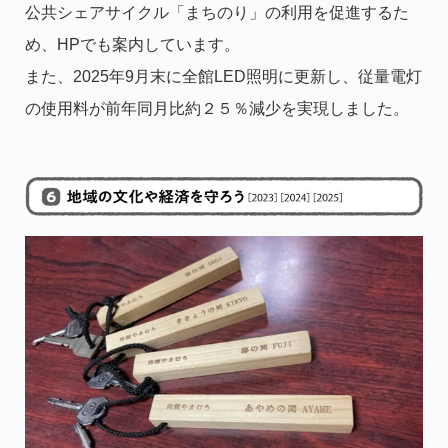
公共シェアサイクル「まちのり」の利用を促進するた
め、HPでも案内しています。
また、2025年9月末に全館LED照明に更新し、従量電灯
の使用料が前年同月比約２５％減少を実現しました。