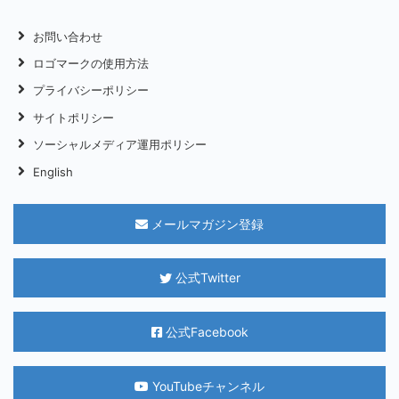
お問い合わせ
ロゴマークの使用方法
プライバシーポリシー
サイトポリシー
ソーシャルメディア運用ポリシー
English
メールマガジン登録
公式Twitter
公式Facebook
YouTubeチャンネル