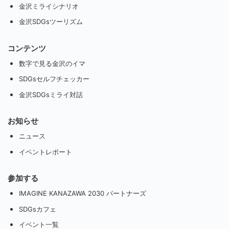
金沢ミライシナリオ
金沢SDGsツーリズム
コンテンツ
数字で見る金沢のイマ
SDGsセルフチェッカー
金沢SDGsミライ対話
お知らせ
ニュース
イベントレポート
参加する
IMAGINE KANAZAWA 2030 パートナーズ
SDGsカフェ
イベント一覧