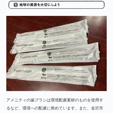
アメニティの歯ブラシは環境配慮素材のものを使用す
るなど、環境への配慮に努めています。また、金沢市