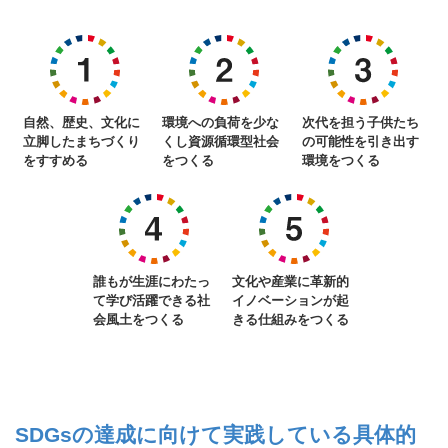
自然、歴史、文化に
環境への負荷を少な
次代を担う子供たち
立脚したまちづくり
くし資源循環型社会
の可能性を引き出す
をすすめる
をつくる
環境をつくる
誰もが生涯にわたっ
文化や産業に革新的
て学び活躍できる社
イノベーションが起
会風土をつくる
きる仕組みをつくる
SDGsの達成に向けて実践している具体的