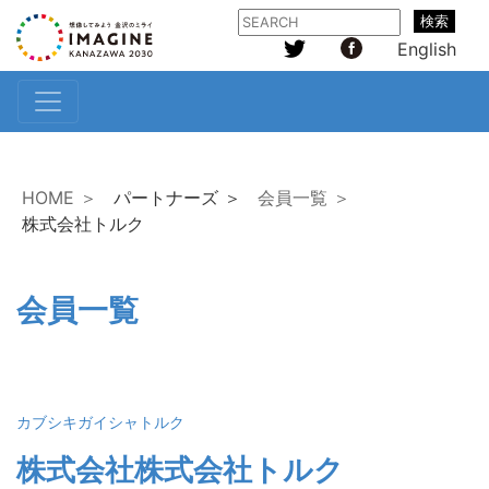
検索
English
HOME ＞
パートナーズ ＞
会員一覧 ＞
株式会社トルク
会員一覧
カブシキガイシャトルク
株式会社株式会社トルク