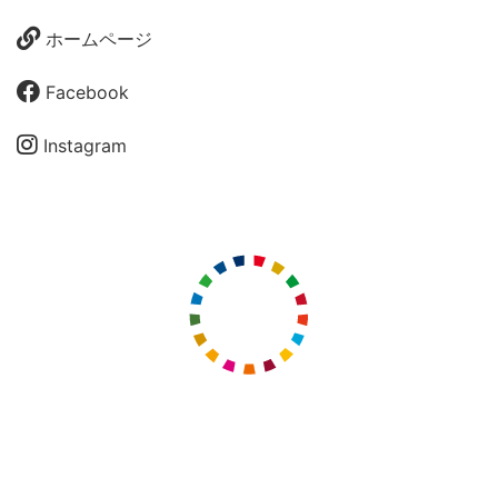
ホームページ
Facebook
Instagram