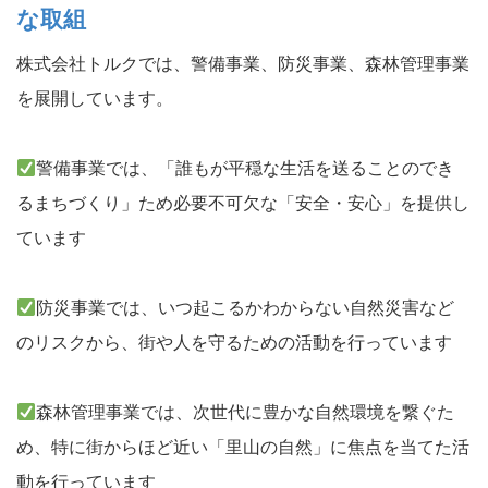
な取組
株式会社トルクでは、警備事業、防災事業、森林管理事業
を展開しています。
警備事業では、「誰もが平穏な生活を送ることのでき
るまちづくり」ため必要不可欠な「安全・安心」を提供し
ています
防災事業では、いつ起こるかわからない自然災害など
のリスクから、街や人を守るための活動を行っています
森林管理事業では、次世代に豊かな自然環境を繋ぐた
め、特に街からほど近い「里山の自然」に焦点を当てた活
動を行っています