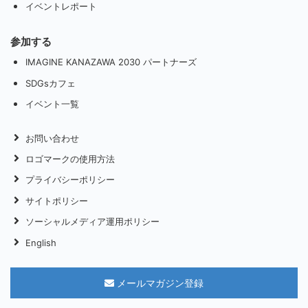
イベントレポート
参加する
IMAGINE KANAZAWA 2030 パートナーズ
SDGsカフェ
イベント一覧
お問い合わせ
ロゴマークの使用方法
プライバシーポリシー
サイトポリシー
ソーシャルメディア運用ポリシー
English
メールマガジン登録