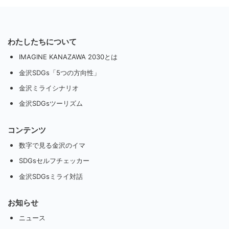
わたしたちについて
IMAGINE KANAZAWA 2030とは
金沢SDGs「5つの方向性」
金沢ミライシナリオ
金沢SDGsツーリズム
コンテンツ
数字で見る金沢のイマ
SDGsセルフチェッカー
金沢SDGsミライ対話
お知らせ
ニュース