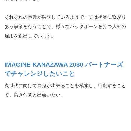
それぞれの事業が独立しているようで、実は複雑に繋がり
あう事業を行うことで、様々なバックボーンを持つ人材の
雇用を創出しています。
IMAGINE KANAZAWA 2030 パートナーズ
でチャレンジしたいこと
次世代に向けて自身が出来ることを模索し、行動すること
で、良き仲間と出会いたい。